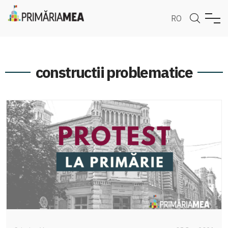
RO
constructii problematice