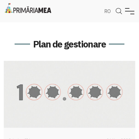
RO
Plan de gestionare