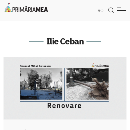
RO
Ilie Ceban