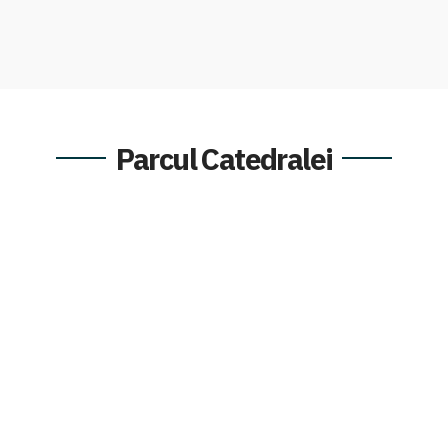
Parcul Catedralei