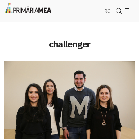
RO
challenger