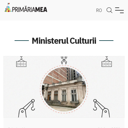
RO
Ministerul Culturii