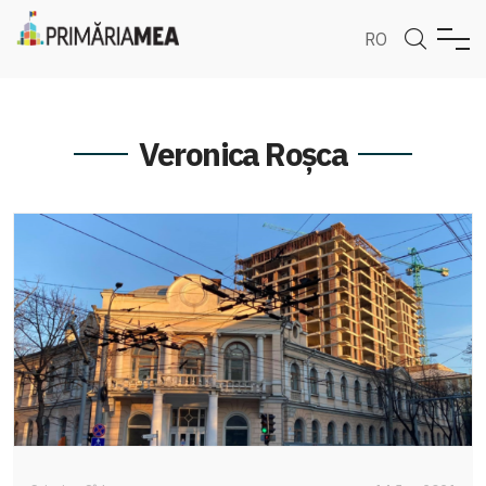
RO
Veronica Roșca