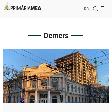
RO
Demers