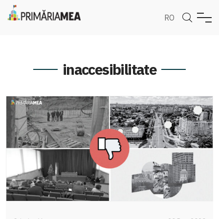
RO
inaccesibilitate