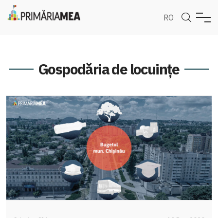
RO
Gospodăria de locuințe