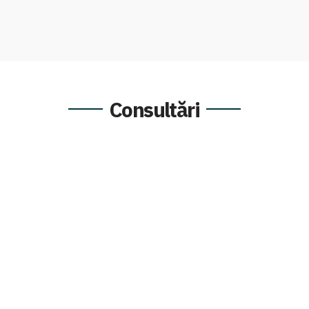
Consultări