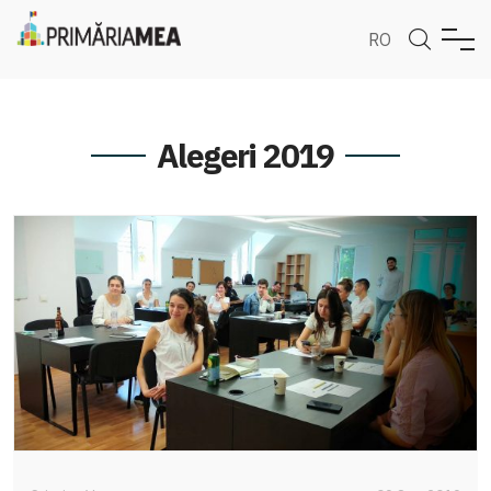
RO
Alegeri 2019