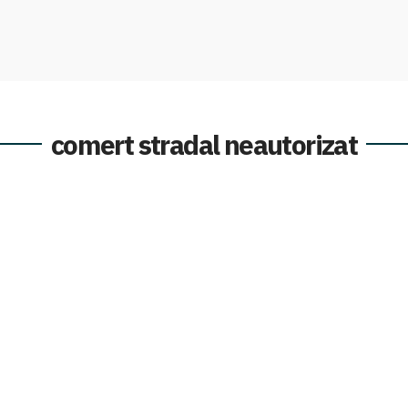
comert stradal neautorizat