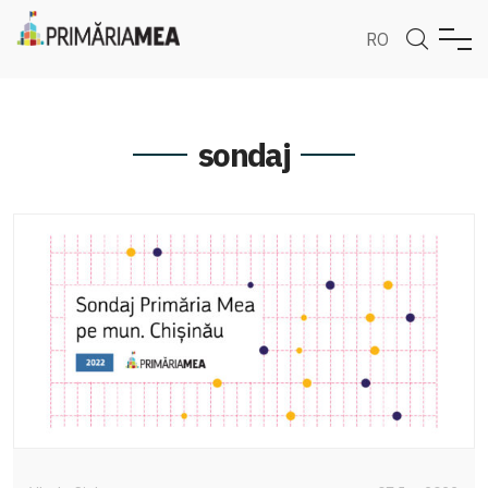
RO
sondaj