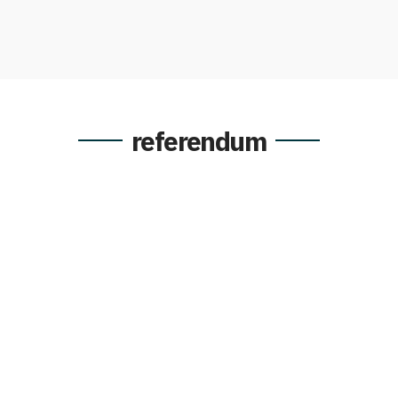
referendum