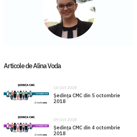
Articole de Alina Voda
10 Oct 2018
Şedinţa CMC din 5 octombrie
2018
09 Oct 2018
Şedinţa CMC din 4 octombrie
2018